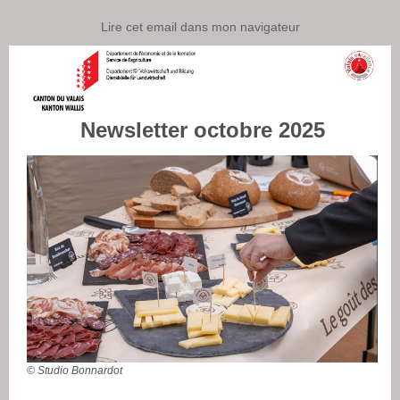
Lire cet email dans mon navigateur
Newsletter octobre 2025
© Studio Bonnardot