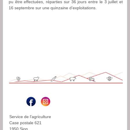
pu être effectuées, réparties sur 36 jours entre le 3 juillet et
16 septembre sur une quinzaine d’exploitations.
Service de l'agriculture
Case postale 621
1950 Sion