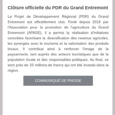
Clôture officielle du PDR du Grand Entremont
Le Projet de Développement Régional (PDR) du Grand
Entremont est officiellement clos. Porté depuis 2018 par
l'Association pour la promotion de l'agriculture du Grand
Entremont (APAGE), il a permis la réalisation d’initiatives
concrètes favorisant la diversification des revenus agricoles,
les synergies avec le tourisme et la valorisation des produits
locaux. Il contribue ainsi à renforcer l’image de la
paysannerie, tant auprès des acteurs touristiques que de la
population locale et des responsables politiques. Au final, ce
sont près de 33 millions de francs qui ont été investis dans la
région.
COMMUNIQUÉ DE PRESSE