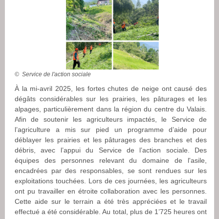
© Service de l'action sociale
À la mi-avril 2025, les fortes chutes de neige ont causé des
dégâts considérables sur les prairies, les pâturages et les
alpages, particulièrement dans la région du centre du Valais.
Afin de soutenir les agriculteurs impactés, le Service de
l’agriculture a mis sur pied un programme d’aide pour
déblayer les prairies et les pâturages des branches et des
débris, avec l’appui du Service de l’action sociale. Des
équipes des personnes relevant du domaine de l'asile,
encadrées par des responsables, se sont rendues sur les
exploitations touchées. Lors de ces journées, les agriculteurs
ont pu travailler en étroite collaboration avec les personnes.
Cette aide sur le terrain a été très appréciées et le travail
effectué a été considérable. Au total, plus de 1’725 heures ont