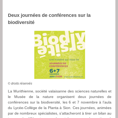
Deux journées de conférences sur la
biodiversité
© droits réservés
La Murithienne, société valaisanne des sciences naturelles et
le Musée de la nature organisent deux journées de
conférences sur la biodiversité, les 6 et 7 novembre à l’aula
du Lycée-Collège de la Planta à Sion. Ces journées, animées
par de nombreux spécialistes, s’attacheront à tirer un bilan au