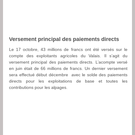
Versement principal des paiements directs
Le 17 octobre, 43 millions de francs ont été versés sur le
compte des exploitants agricoles du Valais. Il s’agit du
versement principal des paiements directs. L’acompte versé
en juin était de 66 millions de francs. Un dernier versement
sera effectué début décembre avec le solde des paiements
directs pour les exploitations de base et toutes les
contributions pour les alpages.