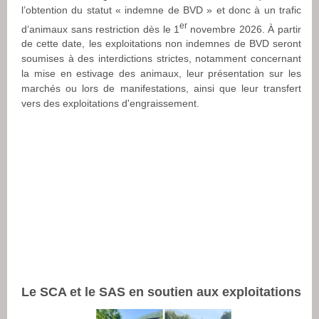
l’obtention du statut « indemne de BVD » et donc à un trafic
er
d’animaux sans restriction dès le 1
novembre 2026. À partir
de cette date, les exploitations non indemnes de BVD seront
soumises à des interdictions strictes, notamment concernant
la mise en estivage des animaux, leur présentation sur les
marchés ou lors de manifestations, ainsi que leur transfert
vers des exploitations d'engraissement.
Le SCA et le SAS en soutien aux exploitations