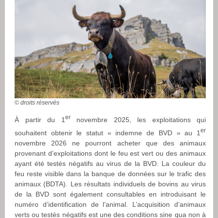
© droits réservés
er
À partir du 1
novembre 2025, les exploitations qui
er
souhaitent obtenir le statut « indemne de BVD » au 1
novembre 2026 ne pourront acheter que des animaux
provenant d’exploitations dont le feu est vert ou des animaux
ayant été testés négatifs au virus de la BVD. La couleur du
feu reste visible dans la banque de données sur le trafic des
animaux (BDTA). Les résultats individuels de bovins au virus
de la BVD sont également consultables en introduisant le
numéro d’identification de l’animal. L’acquisition d’animaux
verts ou testés négatifs est une des conditions sine qua non à