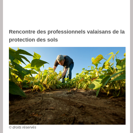
Rencontre des professionnels valaisans de la
protection des sols
© droits réservés