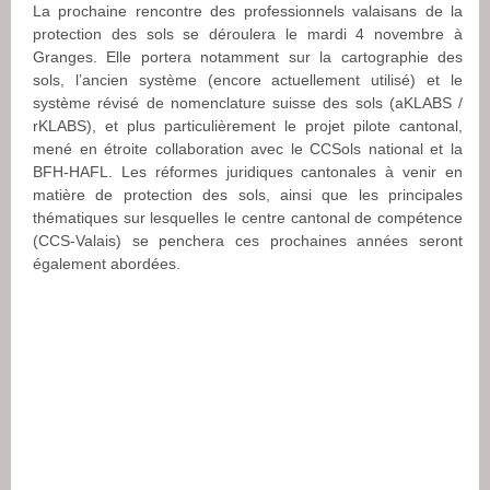
La prochaine rencontre des professionnels valaisans de la
protection des sols se déroulera le mardi 4 novembre à
Granges. Elle portera notamment sur la cartographie des
sols, l’ancien système (encore actuellement utilisé) et le
système révisé de nomenclature suisse des sols (aKLABS /
rKLABS), et plus particulièrement le projet pilote cantonal,
mené en étroite collaboration avec le CCSols national et la
BFH-HAFL. Les réformes juridiques cantonales à venir en
matière de protection des sols, ainsi que les principales
thématiques sur lesquelles le centre cantonal de compétence
(CCS-Valais) se penchera ces prochaines années seront
également abordées.